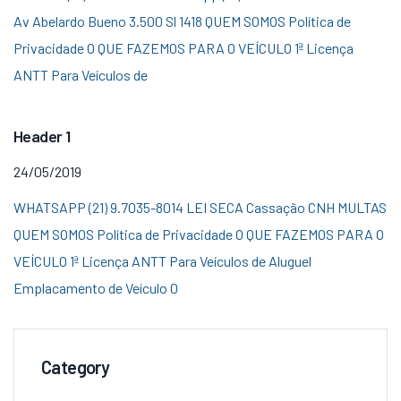
Av Abelardo Bueno 3.500 Sl 1418 QUEM SOMOS Política de
Privacidade O QUE FAZEMOS PARA O VEÍCULO 1ª Licença
ANTT Para Veículos de
Header 1
24/05/2019
WHATSAPP (21) 9.7035-8014 LEI SECA Cassação CNH MULTAS
QUEM SOMOS Política de Privacidade O QUE FAZEMOS PARA O
VEÍCULO 1ª Licença ANTT Para Veículos de Aluguel
Emplacamento de Veículo 0
Category