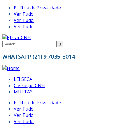
Política de Privacidade
Ver Tudo
Ver Tudo
Ver Tudo
WHATSAPP (21) 9.7035-8014
LEI SECA
Cassação CNH
MULTAS
Política de Privacidade
Ver Tudo
Ver Tudo
Ver Tudo