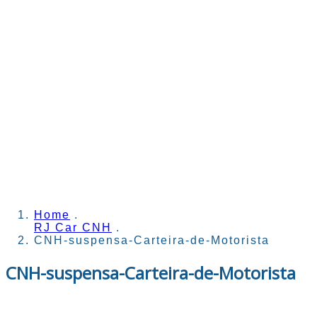
Home
.
RJ Car CNH
.
CNH-suspensa-Carteira-de-Motorista
CNH-suspensa-Carteira-de-Motorista