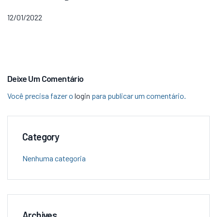
12/01/2022
Deixe Um Comentário
Você precisa fazer o
login
para publicar um comentário.
Category
Nenhuma categoria
Archives