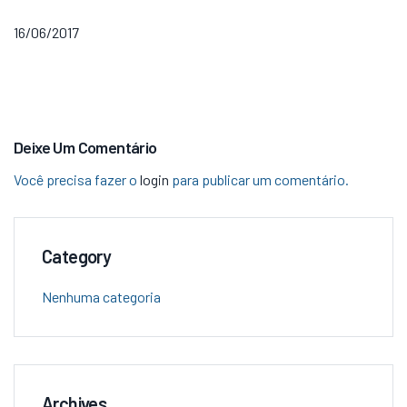
16/06/2017
Deixe Um Comentário
Você precisa fazer o
login
para publicar um comentário.
Category
Nenhuma categoria
Archives